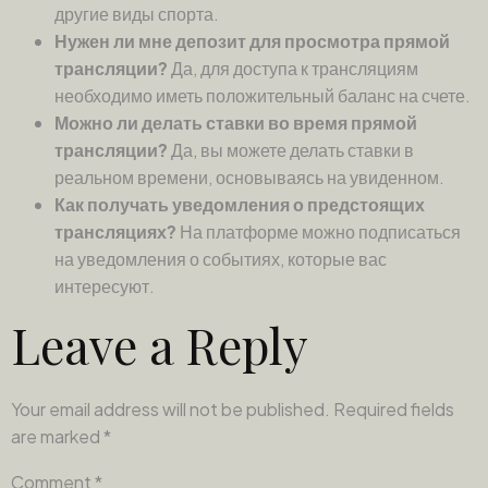
другие виды спорта.
Нужен ли мне депозит для просмотра прямой
трансляции?
Да, для доступа к трансляциям
необходимо иметь положительный баланс на счете.
Можно ли делать ставки во время прямой
трансляции?
Да, вы можете делать ставки в
реальном времени, основываясь на увиденном.
Как получать уведомления о предстоящих
трансляциях?
На платформе можно подписаться
на уведомления о событиях, которые вас
интересуют.
Leave a Reply
Your email address will not be published.
Required fields
are marked
*
Comment
*