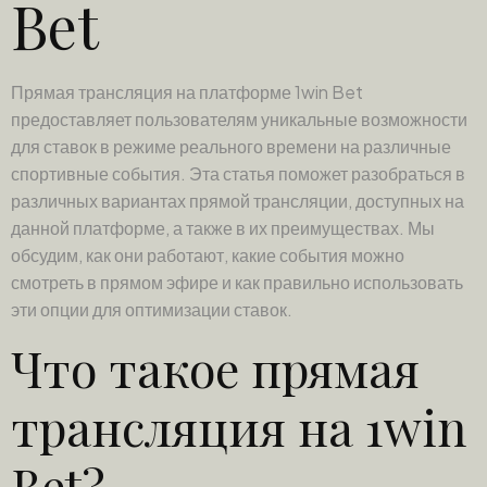
Bet
Прямая трансляция на платформе 1win Bet
предоставляет пользователям уникальные возможности
для ставок в режиме реального времени на различные
спортивные события. Эта статья поможет разобраться в
различных вариантах прямой трансляции, доступных на
данной платформе, а также в их преимуществах. Мы
обсудим, как они работают, какие события можно
смотреть в прямом эфире и как правильно использовать
эти опции для оптимизации ставок.
Что такое прямая
трансляция на 1win
Bet?