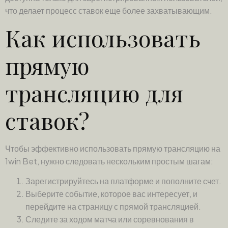
что делает процесс ставок еще более захватывающим.
Как использовать
прямую
трансляцию для
ставок?
Чтобы эффективно использовать прямую трансляцию на
1win Bet, нужно следовать нескольким простым шагам:
Зарегистрируйтесь на платформе и пополните счет.
Выберите событие, которое вас интересует, и
перейдите на страницу с прямой трансляцией.
Следите за ходом матча или соревнования в