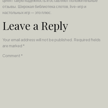
ценят такую надёжность и оставляют положительные
отзывы. Широкая библиотека слотов, live-игр и
настольных игр — это плюс.
Leave a Reply
Your email address will not be published.
Required fields
are marked
*
Comment
*