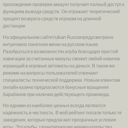
прохождения проверки аккаунт получает полный доступ к
функциям вывода средств. Он отражает теоретический
процент возврата средств игрокам на длинной
дистанции.
На официальном сайтеVulkan Russiaпредусмотрено
интуитивно понятное меню на русском языке.
Разобраться в возможностях клуба благодаря простой
навигации за считанные минуты сможет любой новичок
играющий в игровые автоматы на деньги. В таком же
режиме на вопросы пользователей отвечают
специалисты технической поддержки. Новым клиентам
онлайн казино предлагаются бонусные вращения
барабанов при наличии действующего промокода.
Но одними из наиболее ценных всегда являются
надежность и честность. В мой рейтинг попали только те
заведения, которые предлагают прозрачные условия
игры. Это клубы, гарантирующие невмешательство