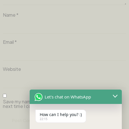
Name
*
Email
*
Website
Let's chat on WhatsApp
Save my name, email, and website in this browser for the
next time I comment.
How can I help you? :)
22:15