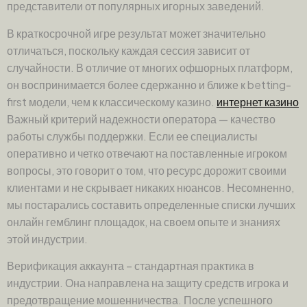
представители от популярных игорных заведений.
В краткосрочной игре результат может значительно
отличаться, поскольку каждая сессия зависит от
случайности. В отличие от многих офшорных платформ,
он воспринимается более сдержанно и ближе к betting-
first модели, чем к классическому казино.
интернет казино
Важный критерий надежности оператора — качество
работы службы поддержки. Если ее специалисты
оперативно и четко отвечают на поставленные игроком
вопросы, это говорит о том, что ресурс дорожит своими
клиентами и не скрывает никаких нюансов. Несомненно,
мы постарались составить определенные списки лучших
онлайн гемблинг площадок, на своем опыте и знаниях
этой индустрии.
Верификация аккаунта – стандартная практика в
индустрии. Она направлена на защиту средств игрока и
предотвращение мошенничества. После успешного