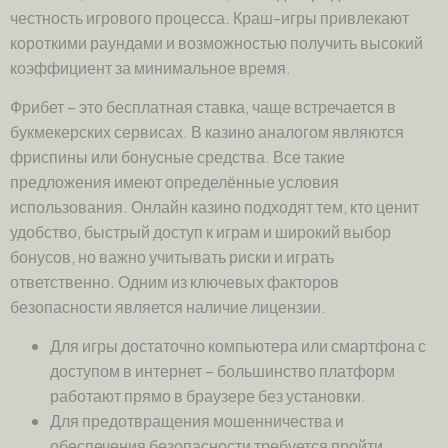
честность игрового процесса. Краш-игры привлекают
короткими раундами и возможностью получить высокий
коэффициент за минимальное время.
Фрибет – это бесплатная ставка, чаще встречается в
букмекерских сервисах. В казино аналогом являются
фриспины или бонусные средства. Все такие
предложения имеют определённые условия
использования. Онлайн казино подходят тем, кто ценит
удобство, быстрый доступ к играм и широкий выбор
бонусов, но важно учитывать риски и играть
ответственно. Одним из ключевых факторов
безопасности является наличие лицензии.
Для игры достаточно компьютера или смартфона с
доступом в интернет – большинство платформ
работают прямо в браузере без установки.
Для предотвращения мошенничества и
обеспечения безопасности требуется пройти