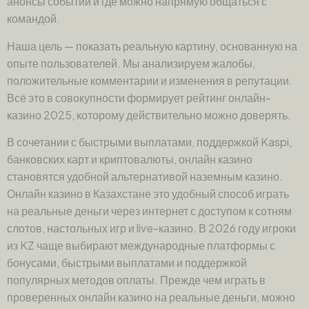
анонсы событий и где можно напрямую общаться с
командой.
Наша цель — показать реальную картину, основанную на
опыте пользователей. Мы анализируем жалобы,
положительные комментарии и изменения в репутации.
Всё это в совокупности формирует рейтинг онлайн-
казино 2025, которому действительно можно доверять.
В сочетании с быстрыми выплатами, поддержкой Kaspi,
банковских карт и криптовалюты, онлайн казино
становятся удобной альтернативой наземным казино.
Онлайн казино в Казахстане это удобный способ играть
на реальные деньги через интернет с доступом к сотням
слотов, настольных игр и live-казино. В 2026 году игроки
из KZ чаще выбирают международные платформы с
бонусами, быстрыми выплатами и поддержкой
популярных методов оплаты. Прежде чем играть в
проверенных онлайн казино на реальные деньги, можно