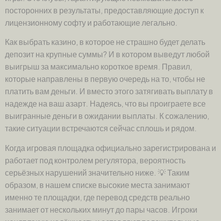
посторонних в результаты, предоставляющие доступ к
лицензионному софту и работающие легально.
Как выбрать казино, в которое не страшно будет делать
депозит на крупные суммы? И в котором выведут любой
выигрыш за максимально короткое время. Правил,
которые направлены в первую очередь на то, чтобы не
платить вам деньги. И вместо этого затягивать выплату в
надежде на ваш азарт. Надеясь, что вы проиграете все
выигранные деньги в ожидании выплаты. К сожалению,
такие ситуации встречаются сейчас сплошь и рядом.
Когда игровая площадка официально зарегистрирована и
работает под контролем регулятора, вероятность
серьёзных нарушений значительно ниже. 💡 Таким
образом, в нашем списке высокие места занимают
именно те площадки, где перевод средств реально
занимает от нескольких минут до пары часов. Игроки