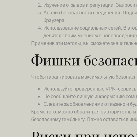
Изучение отзывов и репутации. Запросит
Анализ безопасности соединения. Подлин
браузера.
Использование социальных сетей. В этом 
делится своим мнением о нововведениях
Применив эти методы, вы сможете значительно
Фишки безопасн
Чтобы гарантировать максимальную безопасно
Используйте проверенные VPN-сервисы,
Не сообщайте личную информацию сомн
Следите за обновлениями от казино и бу
Кроме того, можно обратиться к авторитетным 
безопасному гемблингу. Важно оставаться ин
Риски при испо