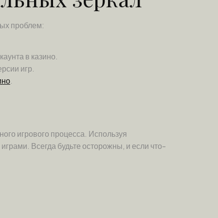
ных проблем:
аунта в казино.
рсии игр.
ино
.
ного игрового процесса. Используя
грами. Всегда будьте осторожны, и если что-