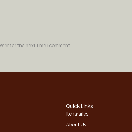
wser for the next time I comment.
Quick Links
Itenararies
About Us