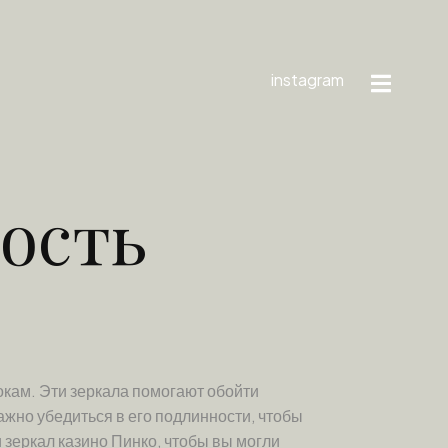
instagram
ость
окам. Эти зеркала помогают обойти
ажно убедиться в его подлинности, чтобы
зеркал казино Пинко, чтобы вы могли