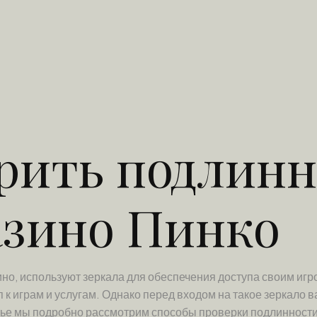
рить подлинн
азино Пинко
ино, используют зеркала для обеспечения доступа своим игр
к играм и услугам. Однако перед входом на такое зеркало в
тье мы подробно рассмотрим способы проверки подлинности 