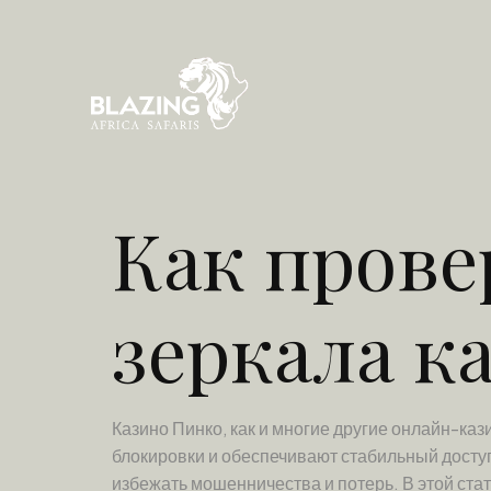
Как прове
зеркала к
Казино Пинко, как и многие другие онлайн-каз
блокировки и обеспечивают стабильный доступ 
избежать мошенничества и потерь. В этой ста