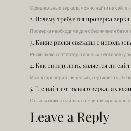
Официальные зеркала можно найти на сайте к
2. Почему требуется проверка зерка
Проверка необходима для обеспечения безоп
3. Какие риски связаны с использ
Риски включают потерю данных, блокировку ак
4. Как определить, является ли сай
Можно проверить лицензии, сертификаты безо
5. Где найти отзывы о зеркалах каз
Отзывы можно найти на специализированных фо
Leave a Reply