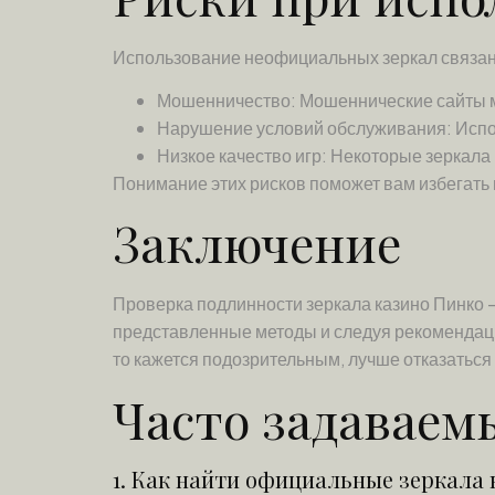
Использование неофициальных зеркал связан
Мошенничество: Мошеннические сайты м
Нарушение условий обслуживания: Испол
Низкое качество игр: Некоторые зеркала
Понимание этих рисков поможет вам избегать
Заключение
Проверка подлинности зеркала казино Пинко —
представленные методы и следуя рекомендаци
то кажется подозрительным, лучше отказаться 
Часто задаваем
1. Как найти официальные зеркала