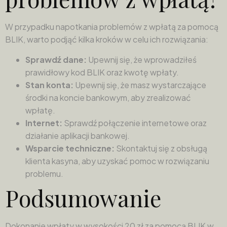
W przypadku napotkania problemów z wpłatą za pomocą
BLIK, warto podjąć kilka kroków w celu ich rozwiązania:
Sprawdź dane:
Upewnij się, że wprowadziłeś
prawidłowy kod BLIK oraz kwotę wpłaty.
Stan konta:
Upewnij się, że masz wystarczające
środki na koncie bankowym, aby zrealizować
wpłatę.
Internet:
Sprawdź połączenie internetowe oraz
działanie aplikacji bankowej.
Wsparcie techniczne:
Skontaktuj się z obsługą
klienta kasyna, aby uzyskać pomoc w rozwiązaniu
problemu.
Podsumowanie
Dokonanie wpłaty w wysokości 20 zł za pomocą BLIK w