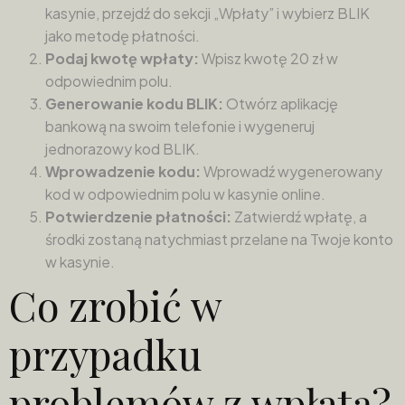
kasynie, przejdź do sekcji „Wpłaty” i wybierz BLIK
jako metodę płatności.
Podaj kwotę wpłaty:
Wpisz kwotę 20 zł w
odpowiednim polu.
Generowanie kodu BLIK:
Otwórz aplikację
bankową na swoim telefonie i wygeneruj
jednorazowy kod BLIK.
Wprowadzenie kodu:
Wprowadź wygenerowany
kod w odpowiednim polu w kasynie online.
Potwierdzenie płatności:
Zatwierdź wpłatę, a
środki zostaną natychmiast przelane na Twoje konto
w kasynie.
Co zrobić w
przypadku
problemów z wpłatą?