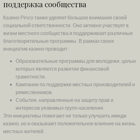
поддержка сообщества
Казино Pinco также уделяет большое внимание своей
социальной ответственности. Оно активно участвует в
жизни местного сообщества и поддерживает различные
благотворительные программы. В рамках своих
инициатив казино проводит:
Образовательные программы для молодежи, целью
которых является развитие финансовой
грамотности.
Кампании по поддержке местных производителей и
ремесленников.
События, направленные на защиту прав и
интересов уязвимых групп населения.
Эти инициативы помогают не только улучшить имидж
казино, но и оказывают положительное влияние на жизнь
местных жителей.