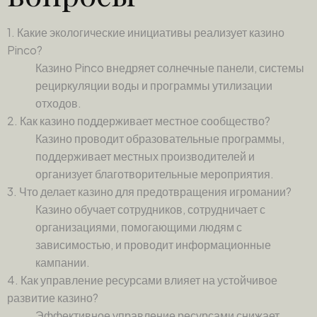
1. Какие экологические инициативы реализует казино
Pinco?
Казино Pinco внедряет солнечные панели, системы
рециркуляции воды и программы утилизации
отходов.
2. Как казино поддерживает местное сообщество?
Казино проводит образовательные программы,
поддерживает местных производителей и
организует благотворительные мероприятия.
3. Что делает казино для предотвращения игромании?
Казино обучает сотрудников, сотрудничает с
организациями, помогающими людям с
зависимостью, и проводит информационные
кампании.
4. Как управление ресурсами влияет на устойчивое
развитие казино?
Эффективное управление ресурсами снижает