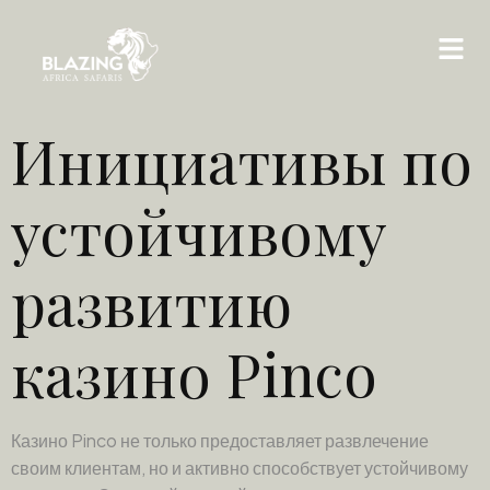
Инициативы по
устойчивому
развитию
казино Pinco
Казино Pinco не только предоставляет развлечение
своим клиентам, но и активно способствует устойчивому