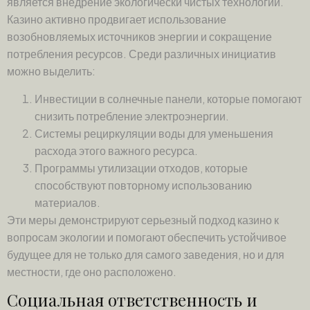
является внедрение экологически чистых технологий.
Казино активно продвигает использование
возобновляемых источников энергии и сокращение
потребления ресурсов. Среди различных инициатив
можно выделить:
Инвестиции в солнечные панели, которые помогают
снизить потребление электроэнергии.
Системы рециркуляции воды для уменьшения
расхода этого важного ресурса.
Программы утилизации отходов, которые
способствуют повторному использованию
материалов.
Эти меры демонстрируют серьезный подход казино к
вопросам экологии и помогают обеспечить устойчивое
будущее для не только для самого заведения, но и для
местности, где оно расположено.
Социальная ответственность и