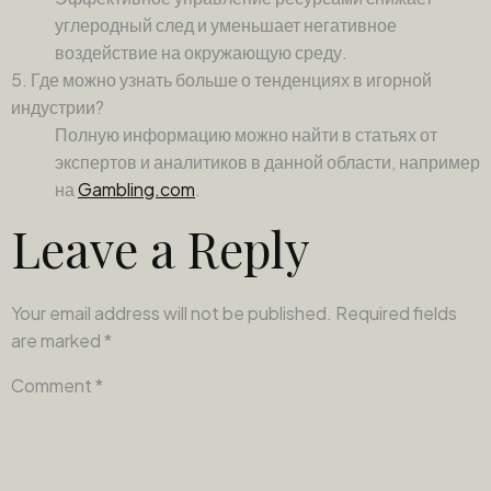
углеродный след и уменьшает негативное
воздействие на окружающую среду.
5. Где можно узнать больше о тенденциях в игорной
индустрии?
Полную информацию можно найти в статьях от
экспертов и аналитиков в данной области, например
на
Gambling.com
.
Leave a Reply
Your email address will not be published.
Required fields
are marked
*
Comment
*