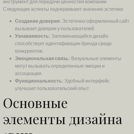
инструмент для передачи ценностей компании.
Следующие аспекты подчеркивают значение эстетики:
Создание доверия:
Эстетично оформленный сайт
вызывает доверие у пользователей.
Узнаваемость:
Запоминающийся дизайн
способствует идентификации бренда среди
конкурентов.
Эмоциональная связь:
Визуальные элементы
могут вызывать определенные эмоции и
ассоциации.
Функциональность:
Удобный интерфейс
улучшает пользовательский опыт.
Основные
элементы дизайна