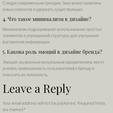
Следуя современным трендам, 1вин может привлечь
новых клиентов и удержать существующих.
4. Что такое минимализм в дизайне?
Минимализм подразумевает использование простых
элементов и упрощенной структуры для улучшения
восприятия информации.
5. Какова роль эмоций в дизайне бренда?
Эмоции, вызванные визуальным оформлением, могут
усилить привязанность пользователей к бренду и
повысить их лояльность.
Leave a Reply
Your email address will not be published.
Required fields
are marked
*