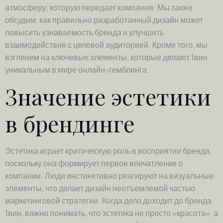
атмосферу, которую передает компания. Мы также
обсудим, как правильно разработанный дизайн может
повысить узнаваемость бренда и улучшить
взаимодействие с целевой аудиторией. Кроме того, мы
взглянем на ключевые элементы, которые делают 1вин
уникальным в мире онлайн-гемблинга.
Значение эстетики
в брендинге
Эстетика играет критическую роль в восприятии бренда,
поскольку она формирует первое впечатление о
компании. Люди инстинктивно реагируют на визуальные
элементы, что делает дизайн неотъемлемой частью
маркетинговой стратегии. Когда дело доходит до бренда
1вин, важно понимать, что эстетика не просто «красота», а