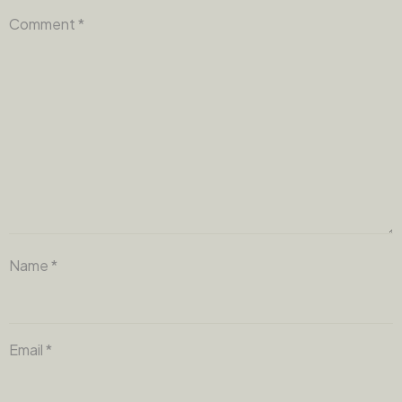
Comment
*
Name
*
Email
*