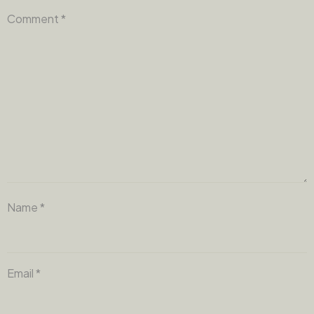
Comment
*
Name
*
Email
*