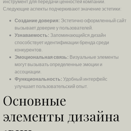
инструмент для передачи ценностей компании.
Следующие аспекты подчеркивают значение эстетики:
Создание доверия:
Эстетично оформленный сайт
вызывает доверие у пользователей.
Узнаваемость:
Запоминающийся дизайн
способствует идентификации бренда среди
конкурентов.
Эмоциональная связь:
Визуальные элементы
могут вызывать определенные эмоции и
ассоциации.
Функциональность:
Удобный интерфейс
улучшает пользовательский опыт.
Основные
элементы дизайна