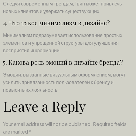
Следуя современным трендам, 1вин может привлечь
новых клиентов и удержать существующих.
4. Что такое минимализм в дизайне?
Минимализм подразумевает использование простых
элементов и упрощенной структуры для улучшения
восприятия информации.
5. Какова роль эмоций в дизайне бренда?
Эмоции, вызванные визуальным оформлением, могут
усилить привязанность пользователей к бренду и
повысить их лояльность.
Leave a Reply
Your email address will not be published.
Required fields
are marked
*