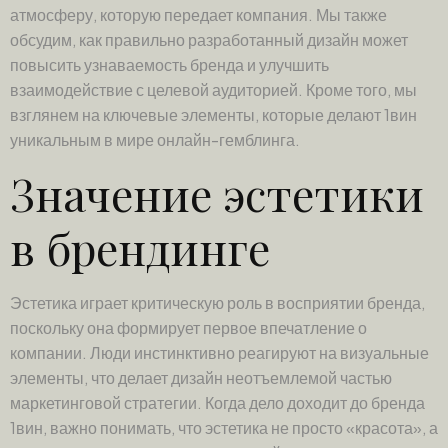
атмосферу, которую передает компания. Мы также
обсудим, как правильно разработанный дизайн может
повысить узнаваемость бренда и улучшить
взаимодействие с целевой аудиторией. Кроме того, мы
взглянем на ключевые элементы, которые делают 1вин
уникальным в мире онлайн-гемблинга.
Значение эстетики
в брендинге
Эстетика играет критическую роль в восприятии бренда,
поскольку она формирует первое впечатление о
компании. Люди инстинктивно реагируют на визуальные
элементы, что делает дизайн неотъемлемой частью
маркетинговой стратегии. Когда дело доходит до бренда
1вин, важно понимать, что эстетика не просто «красота», а