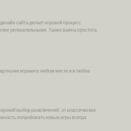
 дизайн сайта делает игровой процесс
олее увлекательными. Также важна простота
зартными играми в любом месте и в любое
ирокий выбор развлечений: от классических
можность попробовать новые игры всегда