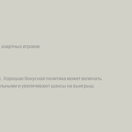
 азартных игроков.
ых. Хорошая бонусная политика может включать
тельными и увеличивают шансы на выигрыш.