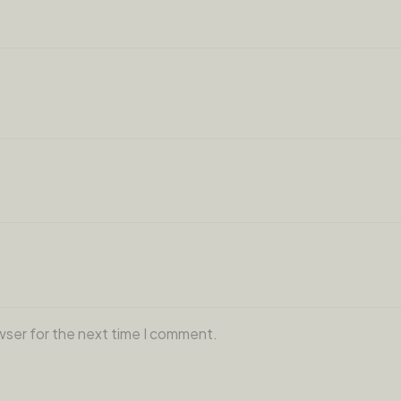
wser for the next time I comment.