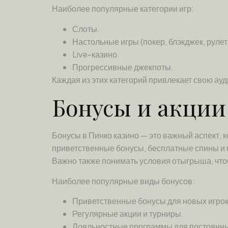
Наиболее популярные категории игр:
Слоты.
Настольные игры (покер, блэкджек, рулет
Live-казино.
Прогрессивные джекпоты.
Каждая из этих категорий привлекает свою ау
Бонусы и акции
Бонусы в Пинко казино — это важный аспект, 
приветственные бонусы, бесплатные спины и 
Важно также понимать условия отыгрыша, чт
Наиболее популярные виды бонусов:
Приветственные бонусы для новых игрок
Регулярные акции и турниры.
Лояльностные программы для постоянны