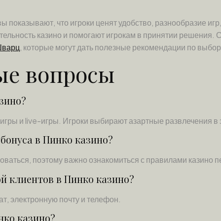
ывы показывают, что игроки ценят удобство, разнообразие иг
ельность казино и помогают игрокам в принятии решения. 
Шварц
, которые могут дать полезные рекомендации по выбор
ые вопросы
азино?
игры и live-игры. Игроки выбирают азартные развлечения в
 бонуса в Пинко казино?
оваться, поэтому важно ознакомиться с правилами казино п
ой клиентов в Пинко казино?
т, электронную почту и телефон.
инко казино?