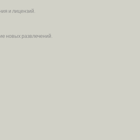
ния и лицензий.
ние новых развлечений.