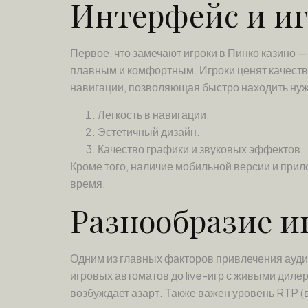
Интерфейс и и
Первое, что замечают игроки в Пинко казино 
плавным и комфортным. Игроки ценят качеств
навигации, позволяющая быстро находить ну
Легкость в навигации.
Эстетичный дизайн.
Качество графики и звуковых эффектов.
Кроме того, наличие мобильной версии и при
время.
Разнообразие и
Одним из главных факторов привлечения аудит
игровых автоматов до live-игр с живыми диле
возбуждает азарт. Также важен уровень RTP (