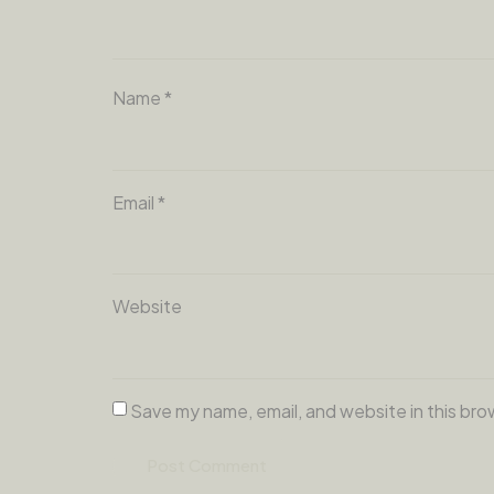
Name
*
Email
*
Website
Save my name, email, and website in this bro