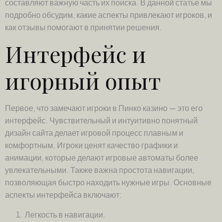
составляют важную часть их поиска. В данной статье мы
подробно обсудим, какие аспекты привлекают игроков, и
как отзывы помогают в принятии решения.
Интерфейс и
игорный опыт
Первое, что замечают игроки в Пинко казино — это его
интерфейс. Чувствительный и интуитивно понятный
дизайн сайта делает игровой процесс плавным и
комфортным. Игроки ценят качество графики и
анимации, которые делают игровые автоматы более
увлекательными. Также важна простота навигации,
позволяющая быстро находить нужные игры. Основные
аспекты интерфейса включают:
Легкость в навигации.