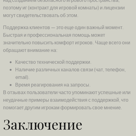
поэтому иг (контракт для игровой комнаты) и лицензии
могут свидетельствовать об этом.
Поддержка клиентов — это еще один важный момент.
Быстрая и профессиональная помощь может
значительно повысить комфорт игроков. Чаще всего они
обращают внимание на:
Качество технической поддержки.
Наличие различных каналов связи (чат, телефон,
email).
Время реагирования на запросы.
В отзывах пользователи часто упоминают успешные или
неудачные примеры взаимодействия с поддержкой, что
помогает другим игрокам формировать свое мнение.
Заключение