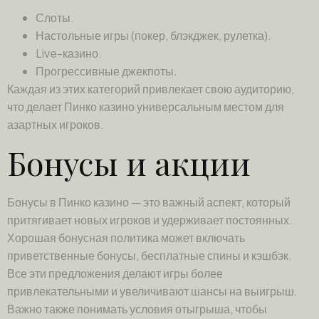
Слоты.
Настольные игры (покер, блэкджек, рулетка).
Live-казино.
Прогрессивные джекпоты.
Каждая из этих категорий привлекает свою аудиторию,
что делает Пинко казино универсальным местом для
азартных игроков.
Бонусы и акции
Бонусы в Пинко казино — это важный аспект, который
притягивает новых игроков и удерживает постоянных.
Хорошая бонусная политика может включать
приветственные бонусы, бесплатные спины и кэшбэк.
Все эти предложения делают игры более
привлекательными и увеличивают шансы на выигрыш.
Важно также понимать условия отыгрыша, чтобы