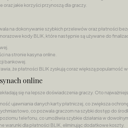
oraz jakie korzyści przynoszą dla graczy.
ozwala na dokonywanie szybkich przelewów oraz płatności b
orazowe kody BLIK, które następnie są używane do finalizacji 
wej.
i na stronie kasyna online.
cji bankowej.
prawia, że płatności BLIK zyskują coraz większą popularność 
asynach online
zekładają się na lepsze doświadczenia graczy. Oto najważniejs
zność ujawniania danych karty płatniczej, co zwiększa ochron
tychmiastowo, co pozwala graczom na szybki dostęp do śro
oziomu telefonu, co umożliwia szybkie działania w dowolnym
ne warunki dla płatności BLIK, eliminując dodatkowe koszty.