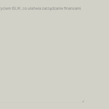
yciem BLIK, co ułatwia zarządzanie finansami.