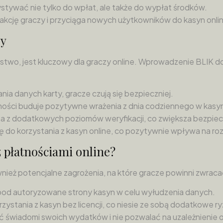
tywać nie tylko do wpłat, ale także do wypłat środków.
akcję graczy i przyciąga nowych użytkowników do kasyn onli
zy
stwo, jest kluczowy dla graczy online. Wprowadzenie BLIK d
nia danych karty, gracze czują się bezpieczniej.
ności buduje pozytywne wrażenia z dnia codziennego w kasyn
a z dodatkowych poziomów weryfikacji, co zwiększa bezpiec
 do korzystania z kasyn online, co pozytywnie wpływa na roz
z płatnościami online?
również potencjalne zagrożenia, na które gracze powinni zwra
od autoryzowane strony kasyn w celu wyłudzenia danych.
orzystania z kasyn bez licencji, co niesie ze sobą dodatkowe 
 świadomi swoich wydatków i nie pozwalać na uzależnienie 