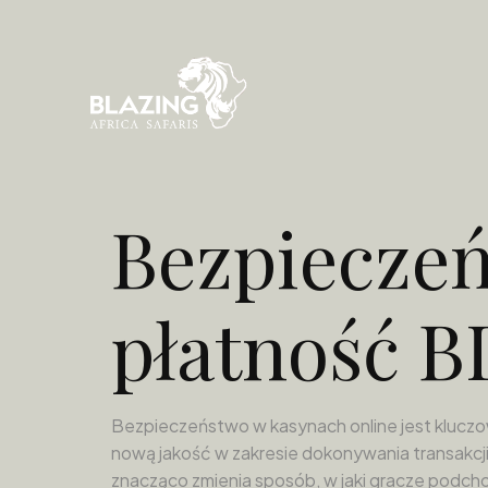
Bezpieczeń
płatność B
Bezpieczeństwo w kasynach online jest kluczow
nową jakość w zakresie dokonywania transakcji w
znacząco zmienia sposób, w jaki gracze podchod