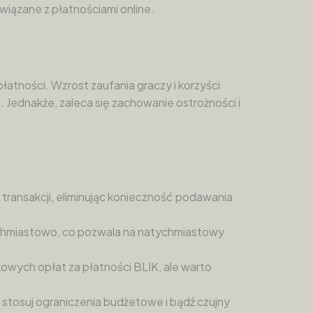
iązane z płatnościami online.
atności. Wzrost zaufania graczy i korzyści
 Jednakże, zaleca się zachowanie ostrożności i
ransakcji, eliminując konieczność podawania
ychmiastowo, co pozwala na natychmiastowy
owych opłat za płatności BLIK, ale warto
stosuj ograniczenia budżetowe i bądź czujny