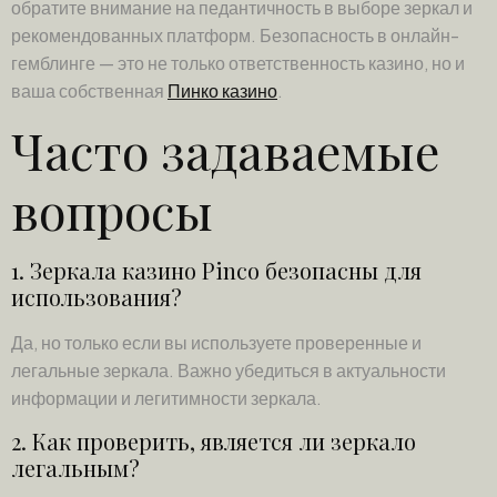
обратите внимание на педантичность в выборе зеркал и
рекомендованных платформ. Безопасность в онлайн-
гемблинге — это не только ответственность казино, но и
ваша собственная
Пинко казино
.
Часто задаваемые
вопросы
1. Зеркала казино Pinco безопасны для
использования?
Да, но только если вы используете проверенные и
легальные зеркала. Важно убедиться в актуальности
информации и легитимности зеркала.
2. Как проверить, является ли зеркало
легальным?