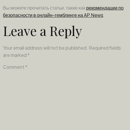
Вы можете прочитать статьи, такие как
рекомендации по
безопасности в онлайн-гемблинге на AP News
.
Leave a Reply
Your email address will not be published.
Required fields
are marked
*
Comment
*