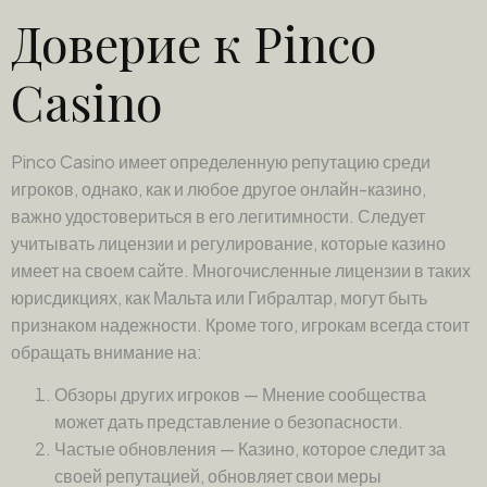
Доверие к Pinco
Casino
Pinco Casino имеет определенную репутацию среди
игроков, однако, как и любое другое онлайн-казино,
важно удостовериться в его легитимности. Следует
учитывать лицензии и регулирование, которые казино
имеет на своем сайте. Многочисленные лицензии в таких
юрисдикциях, как Мальта или Гибралтар, могут быть
признаком надежности. Кроме того, игрокам всегда стоит
обращать внимание на:
Обзоры других игроков — Мнение сообщества
может дать представление о безопасности.
Частые обновления — Казино, которое следит за
своей репутацией, обновляет свои меры