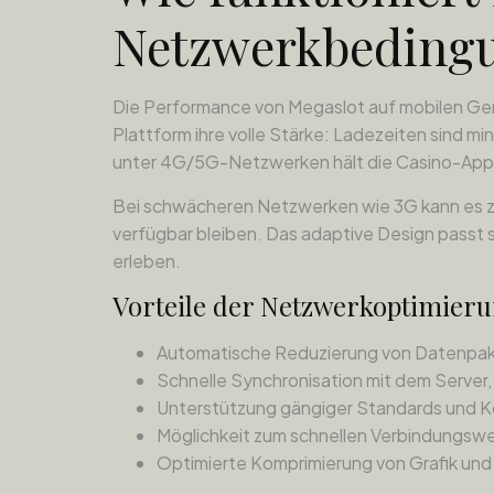
Netzwerkbeding
Die Performance von Megaslot auf mobilen Ger
Plattform ihre volle Stärke: Ladezeiten sind m
unter 4G/5G-Netzwerken hält die Casino-App o
Bei schwächeren Netzwerken wie 3G kann es zu
verfügbar bleiben. Das adaptive Design passt 
erleben.
Vorteile der Netzwerkoptimieru
Automatische Reduzierung von Datenpak
Schnelle Synchronisation mit dem Server
Unterstützung gängiger Standards und Ko
Möglichkeit zum schnellen Verbindungswe
Optimierte Komprimierung von Grafik und