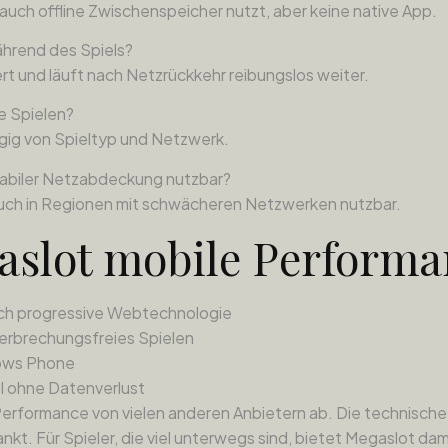
auch offline Zwischenspeicher nutzt, aber keine native App.
hrend des Spiels?
ert und läuft nach Netzrückkehr reibungslos weiter.
e Spielen?
gig von Spieltyp und Netzwerk.
nstabiler Netzabdeckung nutzbar?
 auch in Regionen mit schwächeren Netzwerken nutzbar.
aslot mobile Performa
rch progressive Webtechnologie
erbrechungsfreies Spielen
dows Phone
l ohne Datenverlust
 Performance von vielen anderen Anbietern ab. Die technisch
nkt. Für Spieler, die viel unterwegs sind, bietet Megaslot d