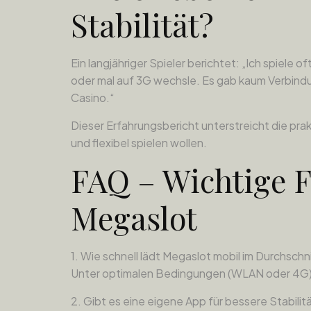
Stabilität?
Ein langjähriger Spieler berichtet: „Ich spiele
oder mal auf 3G wechsle. Es gab kaum Verbindu
Casino.“
Dieser Erfahrungsbericht unterstreicht die prakt
und flexibel spielen wollen.
FAQ – Wichtige F
Megaslot
1. Wie schnell lädt Megaslot mobil im Durchschn
Unter optimalen Bedingungen (WLAN oder 4G) 
2. Gibt es eine eigene App für bessere Stabilit