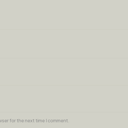
wser for the next time I comment.