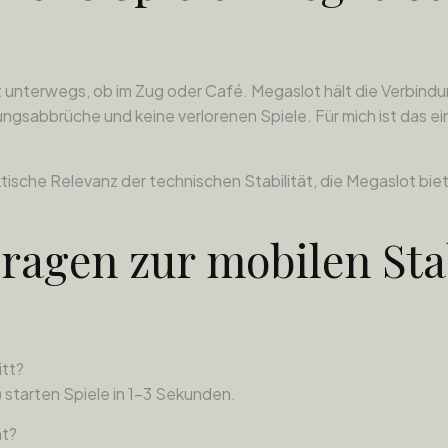
 oft unterwegs, ob im Zug oder Café. Megaslot hält die Verbin
ngsabbrüche und keine verlorenen Spiele. Für mich ist das ei
ische Relevanz der technischen Stabilität, die Megaslot bietet 
ragen zur mobilen Stab
itt?
starten Spiele in 1-3 Sekunden.
ät?