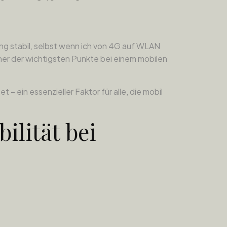
dung stabil, selbst wenn ich von 4G auf WLAN
ner der wichtigsten Punkte bei einem mobilen
– ein essenzieller Faktor für alle, die mobil
ilität bei