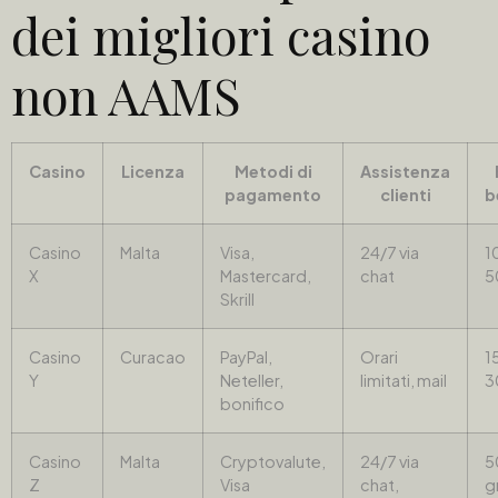
dei migliori casino
non AAMS
Casino
Licenza
Metodi di
Assistenza
pagamento
clienti
b
Casino
Malta
Visa,
24/7 via
1
X
Mastercard,
chat
5
Skrill
Casino
Curacao
PayPal,
Orari
1
Y
Neteller,
limitati, mail
3
bonifico
Casino
Malta
Cryptovalute,
24/7 via
5
Z
Visa
chat,
g