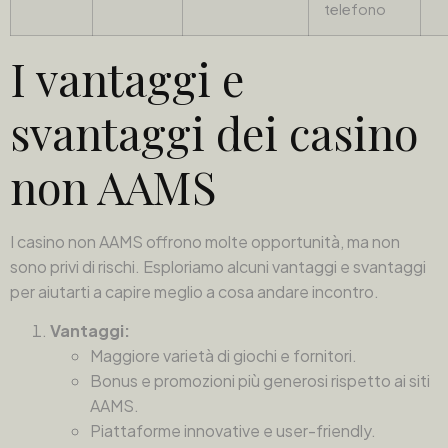
telefono
I vantaggi e
svantaggi dei casino
non AAMS
I casino non AAMS offrono molte opportunità, ma non
sono privi di rischi. Esploriamo alcuni vantaggi e svantaggi
per aiutarti a capire meglio a cosa andare incontro.
Vantaggi:
Maggiore varietà di giochi e fornitori.
Bonus e promozioni più generosi rispetto ai siti
AAMS.
Piattaforme innovative e user-friendly.