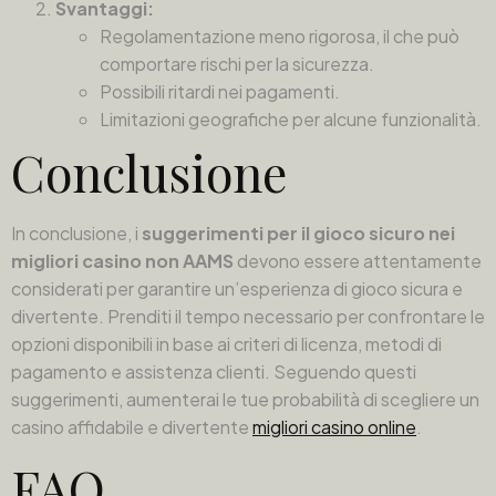
Svantaggi:
Regolamentazione meno rigorosa, il che può
comportare rischi per la sicurezza.
Possibili ritardi nei pagamenti.
Limitazioni geografiche per alcune funzionalità.
Conclusione
In conclusione, i
suggerimenti per il gioco sicuro nei
migliori casino non AAMS
devono essere attentamente
considerati per garantire un’esperienza di gioco sicura e
divertente. Prenditi il tempo necessario per confrontare le
opzioni disponibili in base ai criteri di licenza, metodi di
pagamento e assistenza clienti. Seguendo questi
suggerimenti, aumenterai le tue probabilità di scegliere un
casino affidabile e divertente
migliori casino online
.
FAQ