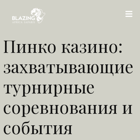
Пинко казино:
захватывающие
турнирные
соревнования и
события