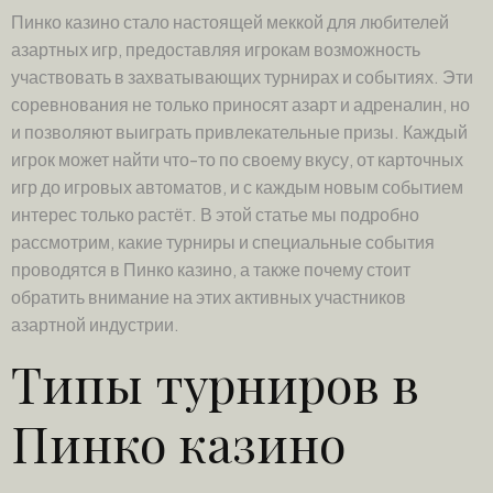
Пинко казино стало настоящей меккой для любителей
азартных игр, предоставляя игрокам возможность
участвовать в захватывающих турнирах и событиях. Эти
соревнования не только приносят азарт и адреналин, но
и позволяют выиграть привлекательные призы. Каждый
игрок может найти что-то по своему вкусу, от карточных
игр до игровых автоматов, и с каждым новым событием
интерес только растёт. В этой статье мы подробно
рассмотрим, какие турниры и специальные события
проводятся в Пинко казино, а также почему стоит
обратить внимание на этих активных участников
азартной индустрии.
Типы турниров в
Пинко казино