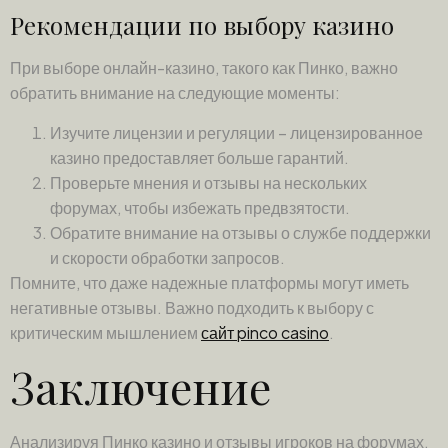
Рекомендации по выбору казино
При выборе онлайн-казино, такого как Пинко, важно
обратить внимание на следующие моменты:
Изучите лицензии и регуляции – лицензированное
казино предоставляет больше гарантий.
Проверьте мнения и отзывы на нескольких
форумах, чтобы избежать предвзятости.
Обратите внимание на отзывы о службе поддержки
и скорости обработки запросов.
Помните, что даже надежные платформы могут иметь
негативные отзывы. Важно подходить к выбору с
критическим мышлением
сайт pinco casino
.
Заключение
Анализируя Пинко казино и отзывы игроков на форумах,