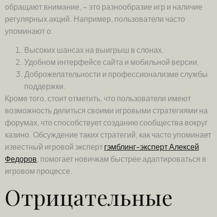
обращают внимание, – это разнообразие игр и наличие
регулярных акций. Например, пользователи часто
упоминают о:
Высоких шансах на выигрыш в слонах.
Удобном интерфейсе сайта и мобильной версии.
Доброжелательности и профессионализме службы
поддержки.
Кроме того, стоит отметить, что пользователи имеют
возможность делиться своими игровыми стратегиями на
форумах, что способствует созданию сообщества вокруг
казино. Обсуждение таких стратегий, как часто упоминает
известный игровой эксперт
гэмблинг-эксперт Алексей
Федоров
, помогает новичкам быстрее адаптироваться в
игровом процессе.
Отрицательные