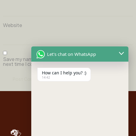
Website
Let's chat on WhatsApp
Save my name, email, and website in this browser for the
next time I comment.
How can I help you? :)
14:42
Quick
Links