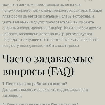
можно отметить множественные аспекты как
положительного, так и отрицательного характера. Каждая
платформа имеет свои сильные и слабые стороны, и,
учитывая мнения других пользователей, вы сможете
сделать информированный выбор. Как и в любом другом
вопросе, касающемся азартных игр, рекомендуется
подходить к ситуации с осторожностью и анализировать
все доступные данные, чтобы снизить риски.
Часто задаваемые
вопросы (FAQ)
1. Пинко казино работает законно?
Да, казино имеет лицензию, что подтверждает его
законность.
2. Какие игры доступны в Пинко казино?