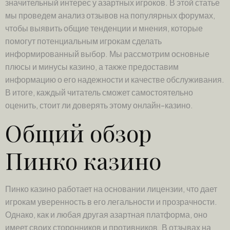
значительный интерес у азартных игроков. В этой статье
мы проведем анализ отзывов на популярных форумах,
чтобы выявить общие тенденции и мнения, которые
помогут потенциальным игрокам сделать
информированный выбор. Мы рассмотрим основные
плюсы и минусы казино, а также предоставим
информацию о его надежности и качестве обслуживания.
В итоге, каждый читатель сможет самостоятельно
оценить, стоит ли доверять этому онлайн-казино.
Общий обзор
Пинко казино
Пинко казино работает на основании лицензии, что дает
игрокам уверенность в его легальности и прозрачности.
Однако, как и любая другая азартная платформа, оно
имеет своих сторонников и противников. В отзывах на