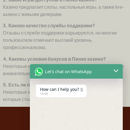
Казино предлагает слоты, настольные игры, а также live-
казино с живыми дилерами.
3. Каково качество службы поддержки?
Отзывы о службе поддержки варьируются, но многие
пользователи отмечают высокий уровень
профессионализма.
4. Каковы условия бонусов в Пинко казино?
Некоторые игроки сообщают о скрытых условиях, важно
Let's chat on WhatsApp
внимательно их изучить перед активацией.
5. Есть ли проблемы с выводом средств?
How can I help you? :)
Некоторые игроки упоминают о задержках с выводами,
14:48
которые стоит учитывать.