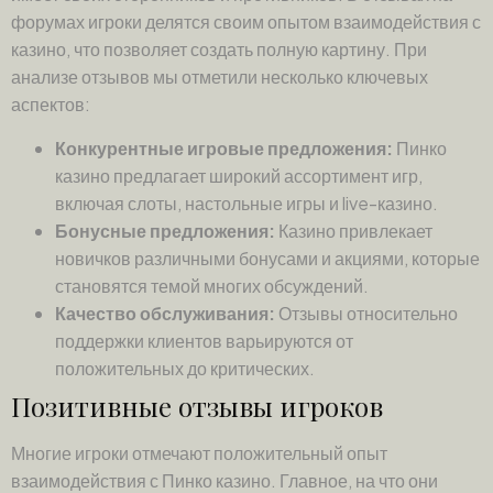
форумах игроки делятся своим опытом взаимодействия с
казино, что позволяет создать полную картину. При
анализе отзывов мы отметили несколько ключевых
аспектов:
Конкурентные игровые предложения:
Пинко
казино предлагает широкий ассортимент игр,
включая слоты, настольные игры и live-казино.
Бонусные предложения:
Казино привлекает
новичков различными бонусами и акциями, которые
становятся темой многих обсуждений.
Качество обслуживания:
Отзывы относительно
поддержки клиентов варьируются от
положительных до критических.
Позитивные отзывы игроков
Многие игроки отмечают положительный опыт
взаимодействия с Пинко казино. Главное, на что они