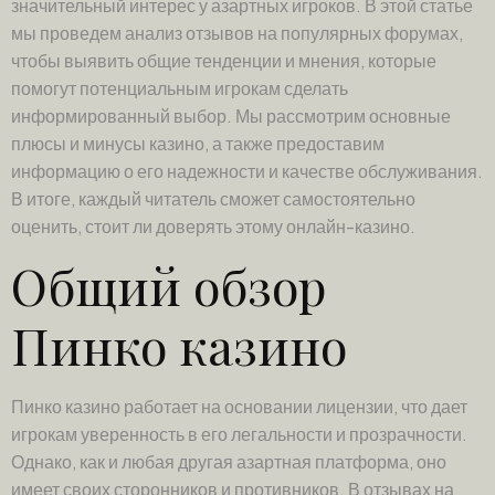
значительный интерес у азартных игроков. В этой статье
мы проведем анализ отзывов на популярных форумах,
чтобы выявить общие тенденции и мнения, которые
помогут потенциальным игрокам сделать
информированный выбор. Мы рассмотрим основные
плюсы и минусы казино, а также предоставим
информацию о его надежности и качестве обслуживания.
В итоге, каждый читатель сможет самостоятельно
оценить, стоит ли доверять этому онлайн-казино.
Общий обзор
Пинко казино
Пинко казино работает на основании лицензии, что дает
игрокам уверенность в его легальности и прозрачности.
Однако, как и любая другая азартная платформа, оно
имеет своих сторонников и противников. В отзывах на