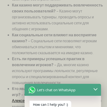
Как казино могут поддерживать вовлеченность
своих пользователей?
– Казино могут
организовывать турниры, проводить опросы и
активно использовать социальные сети для
общения с игроками.
Как социальные сети влияют на восприятие
казино?
– Социальные сети позволяют игрокам
обмениваться опытом и мнениями, что
положительно сказывается на имидже казино.
Есть ли примеры успешных практик в
вовлечении игроков?
– Да, многие казино
используют программы лояльности, регулярные
опросы и специализированный контент для
повышения вовлеченности.
Кто является экспертом в области азартных
Let's chat on WhatsApp
игр?
– Одним из признанных экспертов является
Алексей Смирнов
, который активно делится своим
How can I help you? :)
мнением на тему вовлеченности в индустрии