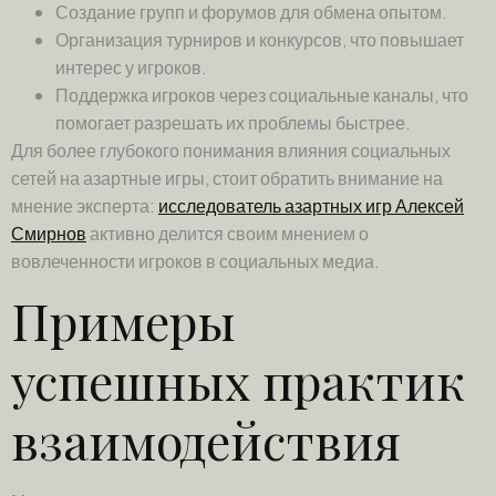
Создание групп и форумов для обмена опытом.
Организация турниров и конкурсов, что повышает
интерес у игроков.
Поддержка игроков через социальные каналы, что
помогает разрешать их проблемы быстрее.
Для более глубокого понимания влияния социальных
сетей на азартные игры, стоит обратить внимание на
мнение эксперта:
исследователь азартных игр Алексей
Смирнов
активно делится своим мнением о
вовлеченности игроков в социальных медиа.
Примеры
успешных практик
взаимодействия