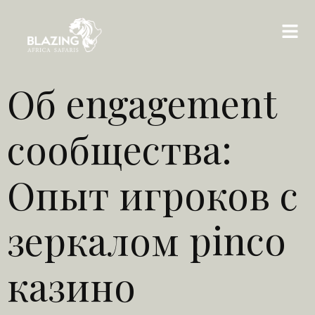
Об engagement
сообщества:
Опыт игроков с
зеркалом pinco
казино