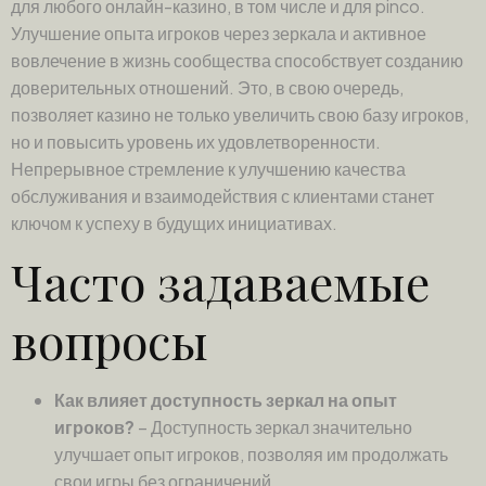
для любого онлайн-казино, в том числе и для pinco.
Улучшение опыта игроков через зеркала и активное
вовлечение в жизнь сообщества способствует созданию
доверительных отношений. Это, в свою очередь,
позволяет казино не только увеличить свою базу игроков,
но и повысить уровень их удовлетворенности.
Непрерывное стремление к улучшению качества
обслуживания и взаимодействия с клиентами станет
ключом к успеху в будущих инициативах.
Часто задаваемые
вопросы
Как влияет доступность зеркал на опыт
игроков?
– Доступность зеркал значительно
улучшает опыт игроков, позволяя им продолжать
свои игры без ограничений.