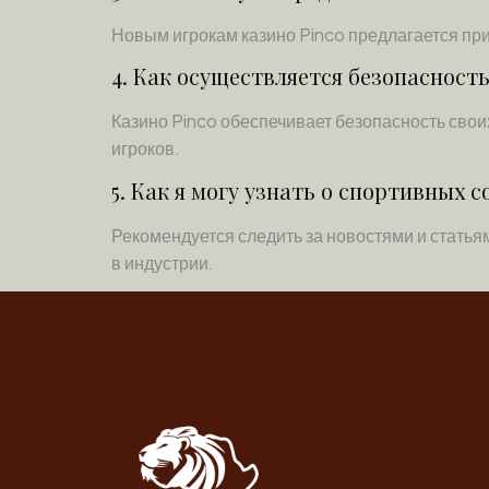
Новым игрокам казино Pinco предлагается при
4. Как осуществляется безопасность
Казино Pinco обеспечивает безопасность св
игроков.
5. Как я могу узнать о спортивных 
Рекомендуется следить за новостями и статьям
в индустрии.