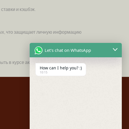
ставки и кэшбэк.
ных, что защищает личную информацию
Let's chat on WhatsApp
быть в курсе актуальных событий и изменений
How can I help you? :)
10:15
Social
Facebook
Instagram