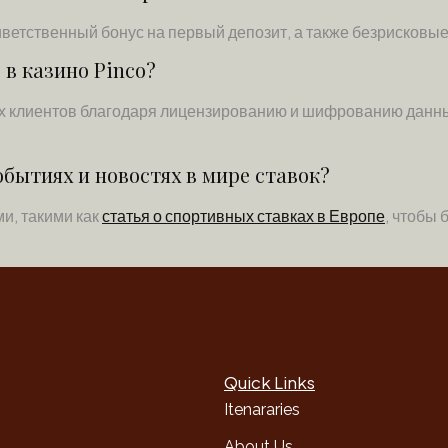
ветственный бонус на первый депозит, а также безрисковые 
 в казино Pinco?
оих клиентов благодаря лицензированию и шифрованию дан
событиях и новостях в мире ставок?
и, такими как
статья о спортивных ставках в Европе
, чтобы 
Quick Links
Itenararies
About Us