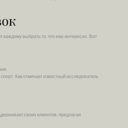
вок
т каждому выбрать то, что ему интересно. Вот
ния.
 спорт. Как отмечает известный исследователь
держивает своих клиентов, предлагая