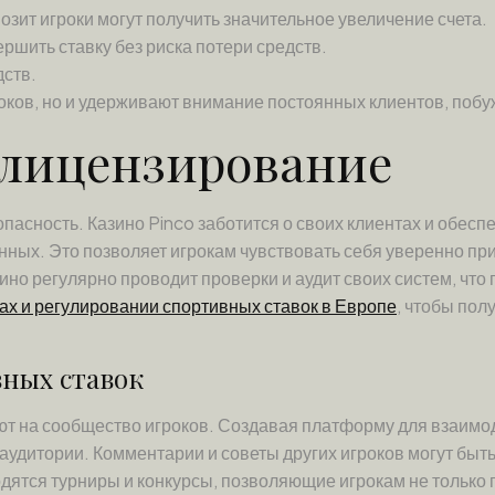
озит игроки могут получить значительное увеличение счета.
ршить ставку без риска потери средств.
дств.
роков, но и удерживают внимание постоянных клиентов, поб
 лицензирование
опасность. Казино Pinco заботится о своих клиентах и обес
ных. Это позволяет игрокам чувствовать себя уверенно п
ино регулярно проводит проверки и аудит своих систем, что
лах и регулировании спортивных ставок в Европе
, чтобы пол
ных ставок
ют на сообщество игроков. Создавая платформу для взаимо
удитории. Комментарии и советы других игроков могут быт
водятся турниры и конкурсы, позволяющие игрокам не только 