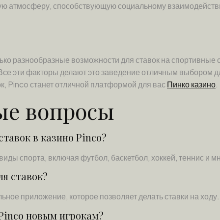
ную атмосферу, способствующую социальному взаимодейств
лько разнообразные возможности для ставок на спортивные 
Все эти факторы делают это заведение отличным выбором дл
к, Pinco станет отличной платформой для вас
Пинко казино
.
ые вопросы
ставок в казино Pinco?
виды спорта, включая футбол, баскетбол, хоккей, теннис и м
ля ставок?
ьное приложение, которое позволяет делать ставки на ходу.
 Pinco новым игрокам?