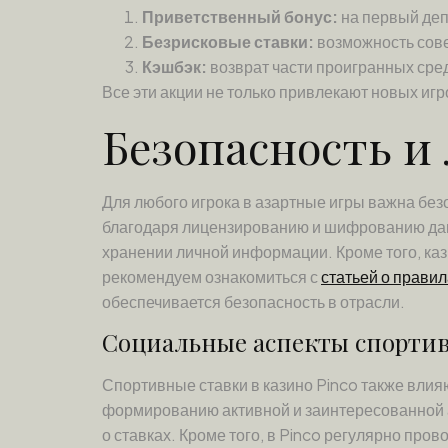
Приветственный бонус:
на первый деп
Безрисковые ставки:
возможность сове
Кэшбэк:
возврат части проигранных сре
Все эти акции не только привлекают новых иг
Безопасность и
Для любого игрока в азартные игры важна без
благодаря лицензированию и шифрованию дан
хранении личной информации. Кроме того, каз
рекомендуем ознакомиться с
статьей о прави
обеспечивается безопасность в отрасли.
Социальные аспекты спортив
Спортивные ставки в казино Pinco также влия
формированию активной и заинтересованной а
о ставках. Кроме того, в Pinco регулярно про