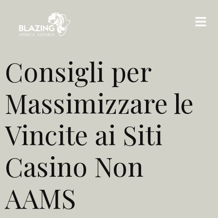
Consigli per
Massimizzare le
Vincite ai Siti
Casino Non
AAMS