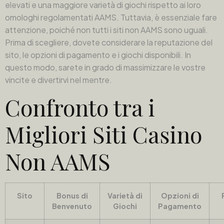
elevati e una maggiore varietà di giochi rispetto ai loro
omologhi regolamentati AAMS. Tuttavia, è essenziale fare
attenzione, poiché non tutti i siti non AAMS sono uguali.
Prima di scegliere, dovete considerare la reputazione del
sito, le opzioni di pagamento e i giochi disponibili. In
questo modo, sarete in grado di massimizzare le vostre
vincite e divertirvi nel mentre.
Confronto tra i
Migliori Siti Casino
Non AAMS
Sito
Bonus di
Varietà di
Opzioni di
Benvenuto
Giochi
Pagamento