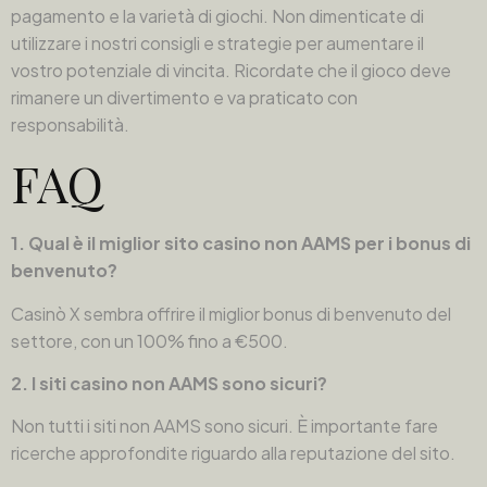
pagamento e la varietà di giochi. Non dimenticate di
utilizzare i nostri consigli e strategie per aumentare il
vostro potenziale di vincita. Ricordate che il gioco deve
rimanere un divertimento e va praticato con
responsabilità.
FAQ
1. Qual è il miglior sito casino non AAMS per i bonus di
benvenuto?
Casinò X sembra offrire il miglior bonus di benvenuto del
settore, con un 100% fino a €500.
2. I siti casino non AAMS sono sicuri?
Non tutti i siti non AAMS sono sicuri. È importante fare
ricerche approfondite riguardo alla reputazione del sito.