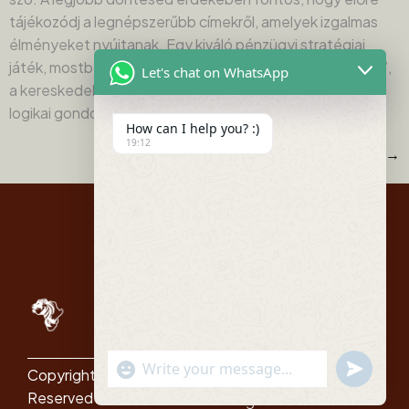
tájékozódj a legnépszerűbb címekről, amelyek izgalmas
élményeket nyújtanak. Egy kiváló pénzügyi stratégiai
játék, mostbet utalvány kód 2026 mint például a “Catan”,
Let's chat on WhatsApp
a kereskedelem és terjeszkedés elemeivel fejleszti a
logikai gondolkodást és a társas […]
How can I help you? :)
19:12
Next
→
Quick
Links
Itenararies
"+chaty_settings.lang.emoji_picker+"
About Us
undefined
WhatsApp Message
Copyright © All Right
Reserved
Blog