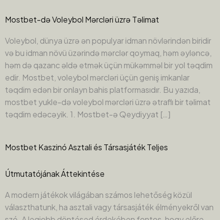
Mostbet-də Voleybol Mərcləri üzrə Təlimat
Voleybol, dünya üzrə ən populyar idman növlərindən biridir
və bu idman növü üzərində mərclər qoymaq, həm əyləncə,
həm də qazanc əldə etmək üçün mükəmməl bir yol təqdim
edir. Mostbet, voleybol mərcləri üçün geniş imkanlar
təqdim edən bir onlayn bahis platformasıdır. Bu yazıda,
mostbet yukle-də voleybol mərcləri üzrə ətraflı bir təlimat
təqdim edəcəyik. 1. Mostbet-ə Qeydiyyat […]
Mostbet Kaszinó Asztali és Társasjáték Teljes
Útmutatójának Áttekintése
A modern játékok világában számos lehetőség közül
választhatunk, ha asztali vagy társasjáték élményekről van
szó. A legjobb döntésed érdekében fontos, hogy előre