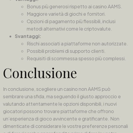
Bonus più generosi rispetto ai casino AAMS.
Maggiore varietà di giochi e fornitori.
Opzioni di pagamento più flessibili, inclusi
metodi alternativi come le criptovalute.
Svantaggi:
Rischi associati a piattaforme non autorizzate.
Possibili problemi di supporto clienti.
Requisiti di scommessa spesso più complessi.
Conclusione
In conclusione, scegliere un casino non AAMS può
sembrare una sfida, ma seguendo il giusto approccio e
valutando attentamente le opzioni disponibili, i nuovi
giocatori possono trovare piattaforme che offrono
un’esperienza di gioco avvincente e gratificante. Non
dimenticate di considerare le vostre preferenze personali