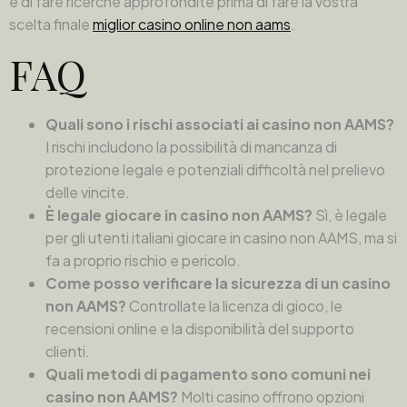
e di fare ricerche approfondite prima di fare la vostra
scelta finale
miglior casino online non aams
.
FAQ
Quali sono i rischi associati ai casino non AAMS?
I rischi includono la possibilità di mancanza di
protezione legale e potenziali difficoltà nel prelievo
delle vincite.
È legale giocare in casino non AAMS?
Sì, è legale
per gli utenti italiani giocare in casino non AAMS, ma si
fa a proprio rischio e pericolo.
Come posso verificare la sicurezza di un casino
non AAMS?
Controllate la licenza di gioco, le
recensioni online e la disponibilità del supporto
clienti.
Quali metodi di pagamento sono comuni nei
casino non AAMS?
Molti casino offrono opzioni