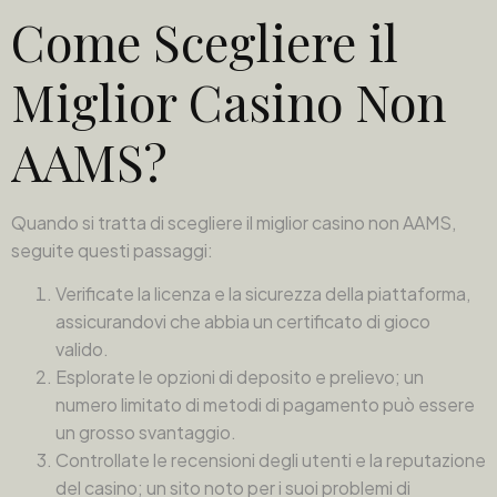
Come Scegliere il
Miglior Casino Non
AAMS?
Quando si tratta di scegliere il miglior casino non AAMS,
seguite questi passaggi:
Verificate la licenza e la sicurezza della piattaforma,
assicurandovi che abbia un certificato di gioco
valido.
Esplorate le opzioni di deposito e prelievo; un
numero limitato di metodi di pagamento può essere
un grosso svantaggio.
Controllate le recensioni degli utenti e la reputazione
del casino; un sito noto per i suoi problemi di