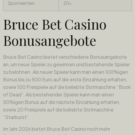
Sportwetten
20+
Bruce Bet Casino
Bonusangebote
Bruce Bet Casino bietet verschiedene Bonusangebote
an, um neue Spieler zu gewinnen und bestehende Spieler
zu belohnen. Als neuer Spieler kann man einen 100%igen
Bonus bis zu 500 Euro auf die erste Einzahlung erhalten,
sowie 100 Freispiele auf die beliebte Slotmaschine “Book
of Dead”. Als bestehender Spieler kann man einen
50%igen Bonus auf die nächste Einzahlung erhalten,
sowie 20 Freispiele auf die beliebte Slotmaschine
“Starburst”.
Im Jahr 2026 bietet Bruce Bet Casino noch mehr