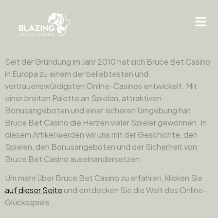
Seit der Gründung im Jahr 2010 hat sich Bruce Bet Casino
in Europa zu einem der beliebtesten und
vertrauenswürdigsten Online-Casinos entwickelt. Mit
einer breiten Palette an Spielen, attraktiven
Bonusangeboten und einer sicheren Umgebung hat
Bruce Bet Casino die Herzen vieler Spieler gewonnen. In
diesem Artikel werden wir uns mit der Geschichte, den
Spielen, den Bonusangeboten und der Sicherheit von
Bruce Bet Casino auseinandersetzen.
Um mehr über Bruce Bet Casino zu erfahren, klicken Sie
auf dieser Seite
und entdecken Sie die Welt des Online-
Glücksspiels.