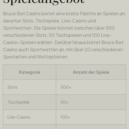
Bruce Bet Casino bietet eine breite Palette an Spielen an,
darunter Slots, Tischspiele, Live-Casino und
Sportwetten. Die Spieler können zwischen über 500
verschiedenen Slots, 50 Tischspielen und 100 Live-
Casino-Spielen wählen. Darüber hinaus bietet Bruce Bet
Casino auch Sportwetten an, mit über 20 verschiedenen
Sportarten und Wettoptionen.
Kategorie
Anzahl der Spiele
Slots
500+
Tischspiele
50+
Live-Casino
100+