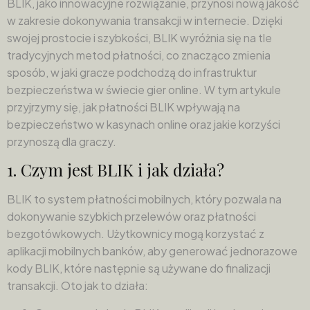
BLIK, jako innowacyjne rozwiązanie, przynosi nową jakość
w zakresie dokonywania transakcji w internecie. Dzięki
swojej prostocie i szybkości, BLIK wyróżnia się na tle
tradycyjnych metod płatności, co znacząco zmienia
sposób, w jaki gracze podchodzą do infrastruktur
bezpieczeństwa w świecie gier online. W tym artykule
przyjrzymy się, jak płatności BLIK wpływają na
bezpieczeństwo w kasynach online oraz jakie korzyści
przynoszą dla graczy.
1. Czym jest BLIK i jak działa?
BLIK to system płatności mobilnych, który pozwala na
dokonywanie szybkich przelewów oraz płatności
bezgotówkowych. Użytkownicy mogą korzystać z
aplikacji mobilnych banków, aby generować jednorazowe
kody BLIK, które następnie są używane do finalizacji
transakcji. Oto jak to działa: