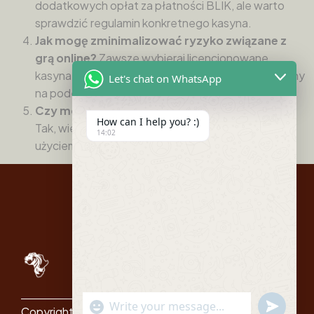
dodatkowych opłat za płatności BLIK, ale warto
sprawdzić regulamin konkretnego kasyna.
Jak mogę zminimalizować ryzyko związane z
grą online?
Zawsze wybieraj licencjonowane
kasyna, stosuj ograniczenia budżetowe i bądź czujny
Let's chat on WhatsApp
na podejrzane działania.
Czy mogę wypłacać środki za pomocą BLIK?
How can I help you? :)
Tak, wiele kasyn pozwala na dokonywanie wypłat z
14:02
użyciem BLIK, co ułatwia zarządzanie finansami.
Quick
Links
Itenararies
"+chaty_settings.lang.emoji_picker+"
undefined
About Us
WhatsApp
Copyright © All Right