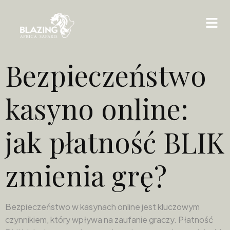
Bezpieczeństwo
kasyno online:
jak płatność BLIK
zmienia grę?
Bezpieczeństwo w kasynach online jest kluczowym
czynnikiem, który wpływa na zaufanie graczy. Płatność