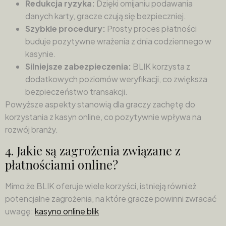
Redukcja ryzyka:
Dzięki omijaniu podawania
danych karty, gracze czują się bezpieczniej.
Szybkie procedury:
Prosty proces płatności
buduje pozytywne wrażenia z dnia codziennego w
kasynie.
Silniejsze zabezpieczenia:
BLIK korzysta z
dodatkowych poziomów weryfikacji, co zwiększa
bezpieczeństwo transakcji.
Powyższe aspekty stanowią dla graczy zachętę do
korzystania z kasyn online, co pozytywnie wpływa na
rozwój branży.
4. Jakie są zagrożenia związane z
płatnościami online?
Mimo że BLIK oferuje wiele korzyści, istnieją również
potencjalne zagrożenia, na które gracze powinni zwracać
uwagę:
kasyno online blik