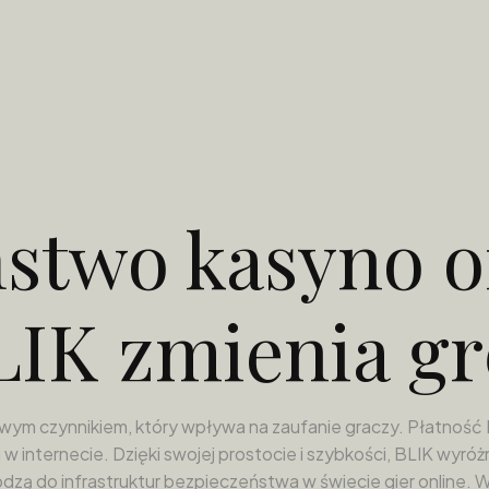
stwo kasyno on
LIK zmienia gr
ym czynnikiem, który wpływa na zaufanie graczy. Płatność B
 internecie. Dzięki swojej prostocie i szybkości, BLIK wyróżn
zą do infrastruktur bezpieczeństwa w świecie gier online. W 