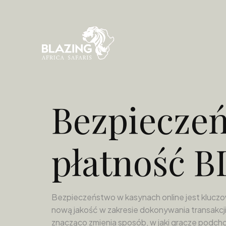
Bezpieczeń
płatność B
Bezpieczeństwo w kasynach online jest kluczow
nową jakość w zakresie dokonywania transakcji w
znacząco zmienia sposób, w jaki gracze podchod