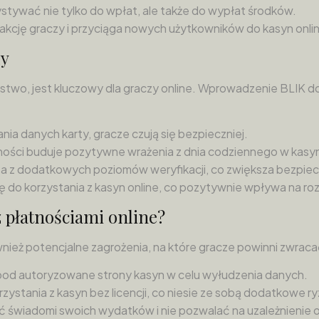
tywać nie tylko do wpłat, ale także do wypłat środków.
akcję graczy i przyciąga nowych użytkowników do kasyn onli
zy
stwo, jest kluczowy dla graczy online. Wprowadzenie BLIK d
nia danych karty, gracze czują się bezpieczniej.
ności buduje pozytywne wrażenia z dnia codziennego w kasyn
a z dodatkowych poziomów weryfikacji, co zwiększa bezpiec
 do korzystania z kasyn online, co pozytywnie wpływa na roz
z płatnościami online?
również potencjalne zagrożenia, na które gracze powinni zwra
od autoryzowane strony kasyn w celu wyłudzenia danych.
orzystania z kasyn bez licencji, co niesie ze sobą dodatkowe 
 świadomi swoich wydatków i nie pozwalać na uzależnienie 