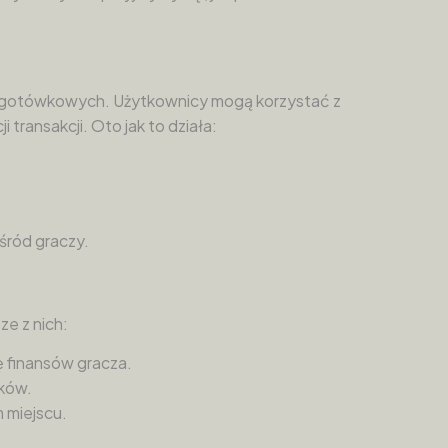
ezgotówkowych. Użytkownicy mogą korzystać z
transakcji. Oto jak to działa:
wśród graczy.
ze z nich:
ę finansów gracza.
dków.
 miejscu.