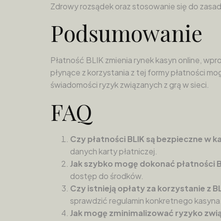
Zdrowy rozsądek oraz stosowanie się do zasad
Podsumowanie
Płatność BLIK zmienia rynek kasyn online, wpr
płynące z korzystania z tej formy płatności m
świadomości ryzyk związanych z grą w sieci.
FAQ
Czy płatności BLIK są bezpieczne w k
danych karty płatniczej.
Jak szybko mogę dokonać płatności BL
dostęp do środków.
Czy istnieją opłaty za korzystanie z B
sprawdzić regulamin konkretnego kasyna
Jak mogę zminimalizować ryzyko związ