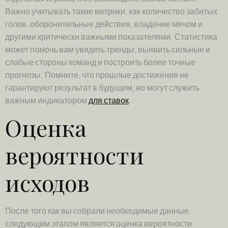
Важно учитывать такие метрики, как количество забитых
голов, оборонительные действия, владение мячом и
другими критически важными показателями. Статистика
может помочь вам увидеть тренды, выявить сильные и
слабые стороны команд и построить более точные
прогнозы. Помните, что прошлые достижения не
гарантируют результат в будущем, но могут служить
важным индикатором
для ставок
.
Оценка
вероятности
исходов
После того как вы собрали необходимые данные,
следующим этапом является оценка вероятности