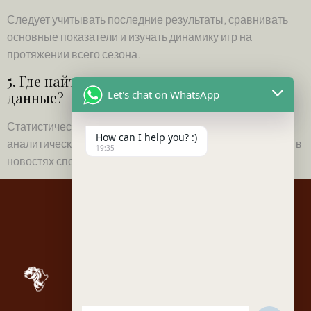
Следует учитывать последние результаты, сравнивать
основные показатели и изучать динамику игр на
протяжении всего сезона.
5. Где найти актуальные статистические
Let's chat on WhatsApp
данные?
Статистические данные можно найти на спортивных
How can I help you? :)
аналитических сайтах, специализированных форумах и в
19:35
новостях спорта.
Quick
Links
Itenararies