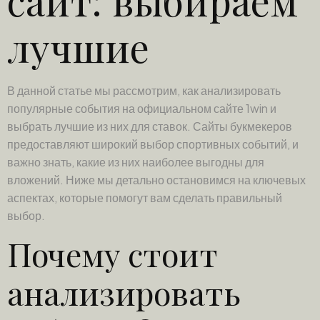
сайт: выбираем
лучшие
В данной статье мы рассмотрим, как анализировать
популярные события на официальном сайте 1win и
выбрать лучшие из них для ставок. Сайты букмекеров
предоставляют широкий выбор спортивных событий, и
важно знать, какие из них наиболее выгодны для
вложений. Ниже мы детально остановимся на ключевых
аспектах, которые помогут вам сделать правильный
выбор.
Почему стоит
анализировать